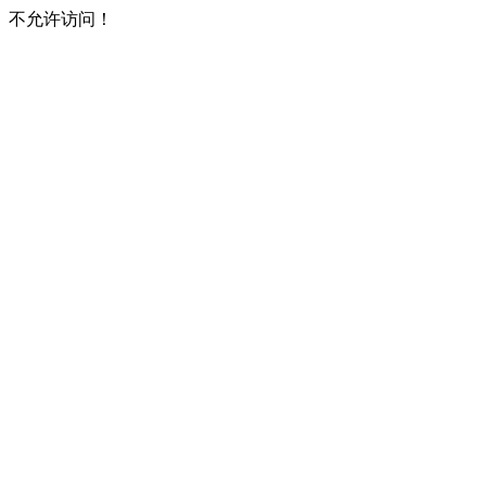
不允许访问！