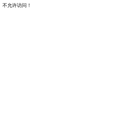
不允许访问！