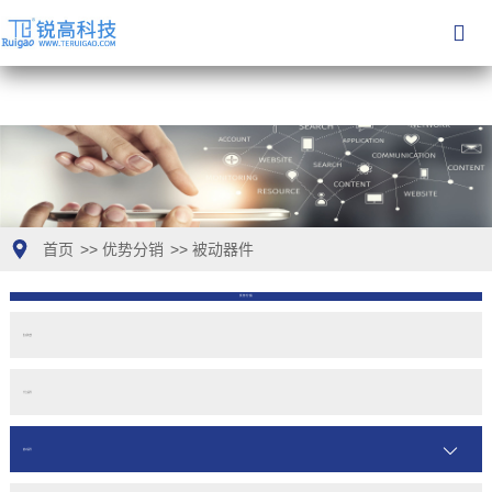
云顶国际
首页
>>
优势分销
>>
被动器件
优势分销
集成电路
分立器件
被动器件