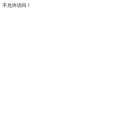
不允许访问！